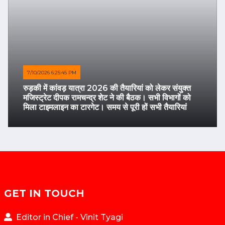
7/10/2026 6:25:45 PM
रुड़की में कांवड़ यात्रा 2026 की तैयारियां को लेकर संयुक्त
मजिस्ट्रेट दीपक रामचन्द्र शेट ने की बैठक। सभी विभागों को
मिला टाइमलाइन का टारगेट। समय से पूरी हों सभी तैयारियां
GET IN TOUCH
Editor in Chief - Vinit Tyagi