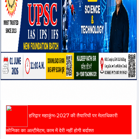
हरिद्वार महाकुंभ-2027 की तैयारियों पर मेलाधिकारी
सोनिका का अल्टीमेटम, काम में देरी नहीं होगी बर्दाश्त