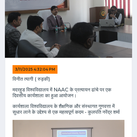
3/11/2025 4:32:04 PM
विनीत त्यागी ( रुड़की)
मदरहुड विश्वविद्यालय में NAAC के प्रत्यायन ढांचे पर एक
दिवसीय कार्यशाला का हुआ आयोजन।
कार्यशाला विश्वविद्यालय के शैक्षणिक और संस्थागत गुणवत्ता में
सुधार लाने के उद्देश्य से एक महत्वपूर्ण कदम - कुलपति नरेंद्र शर्मा