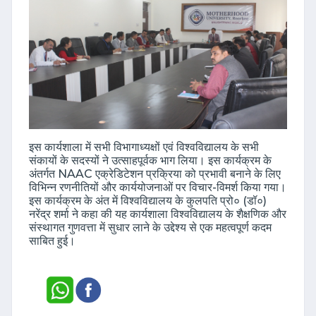
इस कार्यशाला में सभी विभागाध्यक्षों एवं विश्वविद्यालय के सभी
संकायों के सदस्यों ने उत्साहपूर्वक भाग लिया। इस कार्यक्रम के
अंतर्गत NAAC एक्रेडिटेशन प्रक्रिया को प्रभावी बनाने के लिए
विभिन्न रणनीतियों और कार्ययोजनाओं पर विचार-विमर्श किया गया।
इस कार्यक्रम के अंत में विश्वविद्यालय के कुलपति प्रो० (डॉ०)
नरेंद्र शर्मा ने कहा की यह कार्यशाला विश्वविद्यालय के शैक्षणिक और
संस्थागत गुणवत्ता में सुधार लाने के उद्देश्य से एक महत्वपूर्ण कदम
साबित हुई।
Shri Sangam News