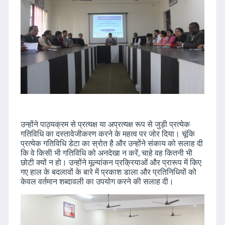
उन्होंने पाठ्यक्रम से प्रत्यक्ष या अप्रत्यक्ष रूप से जुड़ी प्रत्येक
गतिविधि का दस्तावेजीकरण करने के महत्व पर जोर दिया। चूंकि
प्रत्येक गतिविधि डेटा का स्रोत है और उन्होंने संकाय को सलाह दी
कि वे किसी भी गतिविधि को अनदेखा न करें, चाहे वह कितनी भी
छोटी क्यों न हो। उन्होंने मूल्यांकन प्रक्रियाओं और प्रारूप में किए
गए हाल के बदलावों के बारे में प्रकाश डाला और प्रतिनिधियों को
केवल वर्तमान शब्दावली का उपयोग करने की सलाह दी।