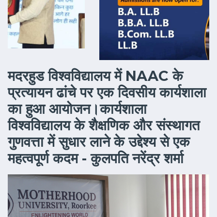
मदरहुड विश्वविद्यालय में NAAC के
प्रत्यायन ढांचे पर एक दिवसीय कार्यशाला
का हुआ आयोजन।कार्यशाला
विश्वविद्यालय के शैक्षणिक और संस्थागत
गुणवत्ता में सुधार लाने के उद्देश्य से एक
महत्वपूर्ण कदम - कुलपति नरेंद्र शर्मा