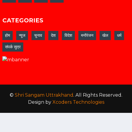
CATEGORIES
होम
न्यूज
चुनाव
देश
विदेश
मनोंरंजन
खेल
धर्म
संपर्क सुत्र
©
Shri Sangam Uttrakhand
. All Rights Reserved.
Design by
Xcoders Technologies